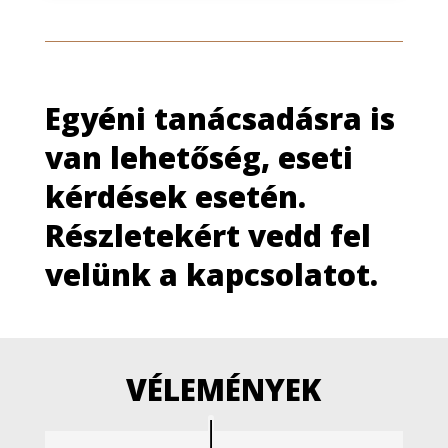
Egyéni tanácsadásra is
van lehetőség, eseti
kérdések esetén.
Részletekért vedd fel
velünk a
kapcsolatot
.
VÉLEMÉNYEK