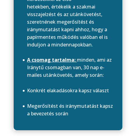
hetekben, értékelik a szakmai
visszajelzést és az utánkövetést,
szeretnének megerősítést és
iránymutatást kapni ahhoz, hogy a
papírmentes működés valóban el is
induljon a mindennapokban.
A csomag tartalma:
minden, ami az
Iránytű csomagban van, 30 nap e-
mailes utánkövetés, amely során:
Konkrét elakadásokra kapsz választ
Megerősítést és iránymutatást kapsz
a bevezetés során