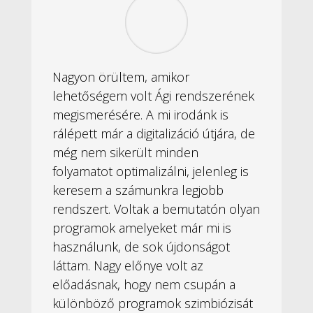
Nagyon örültem, amikor
lehetőségem volt Ági rendszerének
megismerésére. A mi irodánk is
rálépett már a digitalizáció útjára, de
még nem sikerült minden
folyamatot optimalizálni, jelenleg is
keresem a számunkra legjobb
rendszert. Voltak a bemutatón olyan
programok amelyeket már mi is
használunk, de sok újdonságot
láttam. Nagy előnye volt az
előadásnak, hogy nem csupán a
különböző programok szimbiózisát