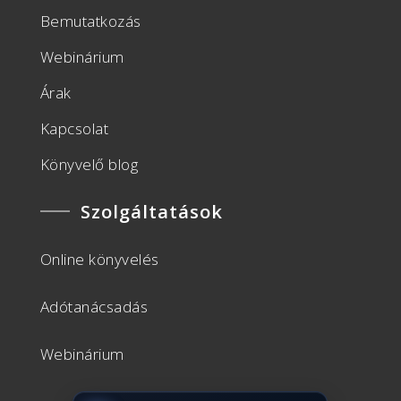
Bemutatkozás
Webinárium
Árak
Kapcsolat
Könyvelő blog
Szolgáltatások
Online könyvelés
Adótanácsadás
Webinárium