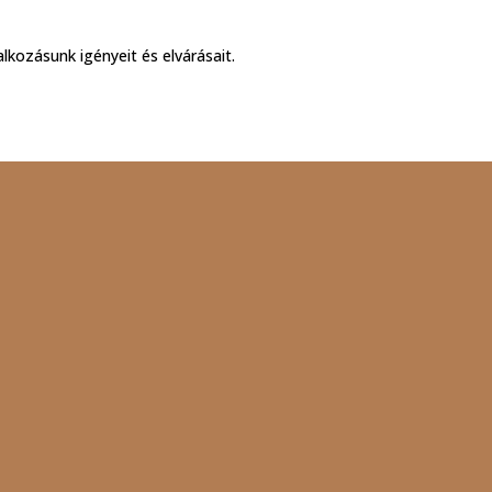
alkozásunk igényeit és elvárásait.