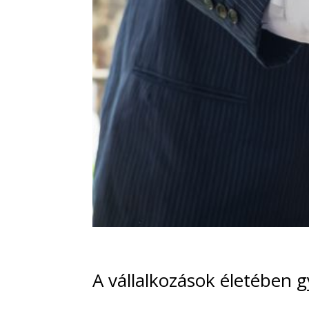
A vállalkozások életében g