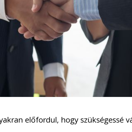
yakran előfordul, hogy szükségessé vá