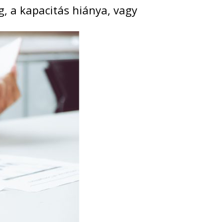
g, a kapacitás hiánya, vagy